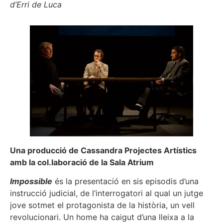
d’Erri de Luca
Una producció de Cassandra Projectes Artístics
amb la col.laboració de la Sala Atrium
Impossible
és la presentació en sis episodis d’una
instrucció judicial, de l’interrogatori al qual un jutge
jove sotmet el protagonista de la història, un vell
revolucionari. Un home ha caigut d’una lleixa a la