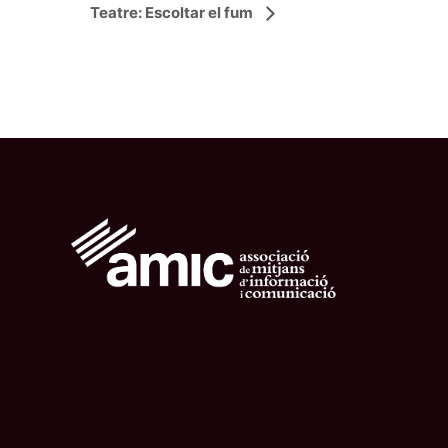
Teatre: Escoltar el fum