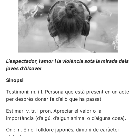
L’espectador, l’amor i la violència sota la mirada dels
joves d’Alcover
Sinopsi
Testimoni: m. i f. Persona que està present en un acte
per després donar fe d’allò que ha passat.
Estimar: v. tr. i pron. Apreciar el valor o la
importància (d’algú, d’algun animal o d’alguna cosa).
Oni: m. En el folklore japonès, dimoni de caràcter