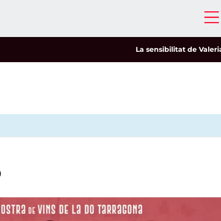
La sensibilitat de Valeria Ca
0