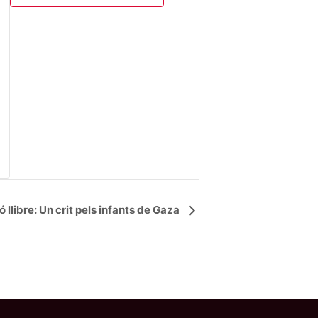
 llibre: Un crit pels infants de Gaza