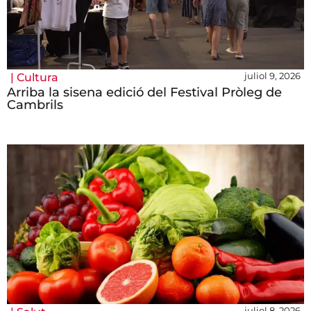
juliol 9, 2026
|
Cultura
Arriba la sisena edició del Festival Pròleg de
Cambrils
juliol 8, 2026