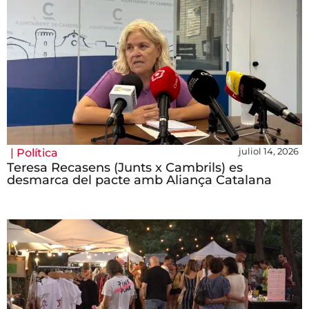
juliol 14, 2026
|
Política
Teresa Recasens (Junts x Cambrils) es
desmarca del pacte amb Aliança Catalana