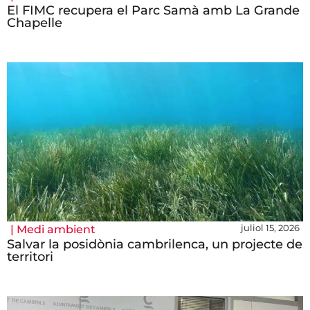
El FIMC recupera el Parc Samà amb La Grande
Chapelle
juliol 15, 2026
|
Medi ambient
Salvar la posidònia cambrilenca, un projecte de
territori