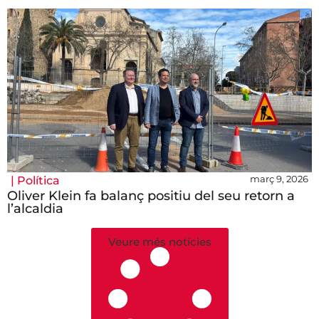
març 9, 2026
|
Política
Oliver Klein fa balanç positiu del seu retorn a
l’alcaldia
Veure més notícies