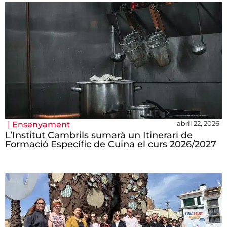
abril 22, 2026
|
Ensenyament
L’Institut Cambrils sumarà un Itinerari de
Formació Específic de Cuina el curs 2026/2027