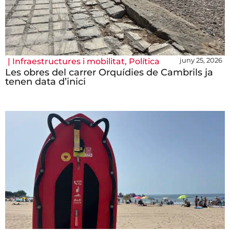
juny 25, 2026
|
Infraestructures i mobilitat
,
Política
Les obres del carrer Orquídies de Cambrils ja
tenen data d’inici