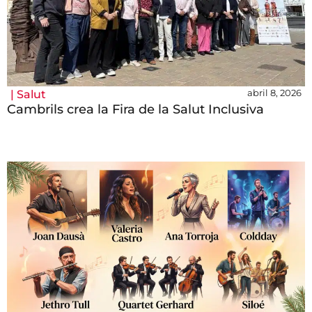
abril 8, 2026
|
Salut
Cambrils crea la Fira de la Salut Inclusiva