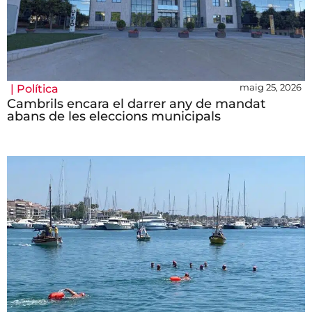
maig 25, 2026
|
Política
Cambrils encara el darrer any de mandat
abans de les eleccions municipals