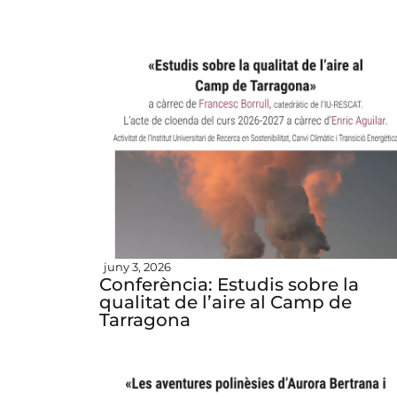
juny 3, 2026
Conferència: Estudis sobre la
qualitat de l’aire al Camp de
Tarragona