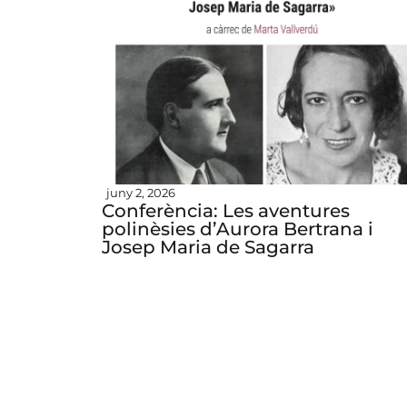
juny 2, 2026
Conferència: Les aventures
polinèsies d’Aurora Bertrana i
Josep Maria de Sagarra