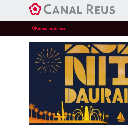
Últimes notícies: