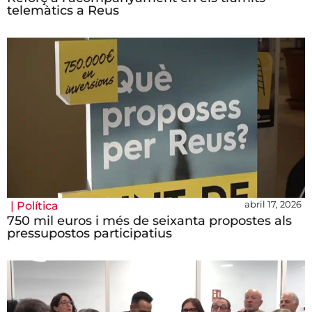
telemàtics a Reus
abril 17, 2026
|
Política
750 mil euros i més de seixanta propostes als
pressupostos participatius