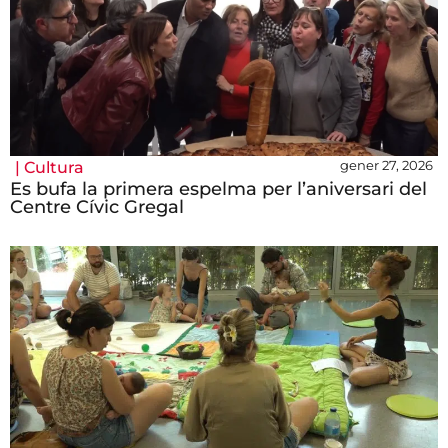
gener 27, 2026
|
Cultura
Es bufa la primera espelma per l’aniversari del
Centre Cívic Gregal