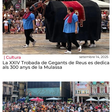
setembre 14, 2025
|
Cultura
La XXIV Trobada de Gegants de Reus es dedica
als 300 anys de la Mulassa