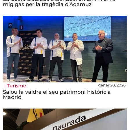
mig gas per la tragèdia d’Adamuz
gener 20, 2026
|
Turisme
Salou fa valdre el seu patrimoni històric a
Madrid