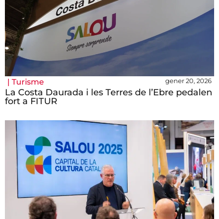
gener 20, 2026
|
Turisme
La Costa Daurada i les Terres de l’Ebre pedalen
fort a FITUR