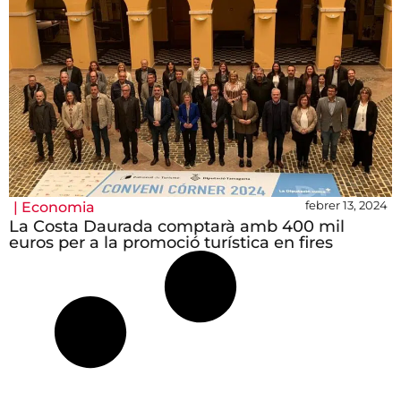
febrer 13, 2024
|
Economia
La Costa Daurada comptarà amb 400 mil
euros per a la promoció turística en fires