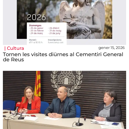
gener 15, 2026
|
Cultura
Tornen les visites diürnes al Cementiri General
de Reus