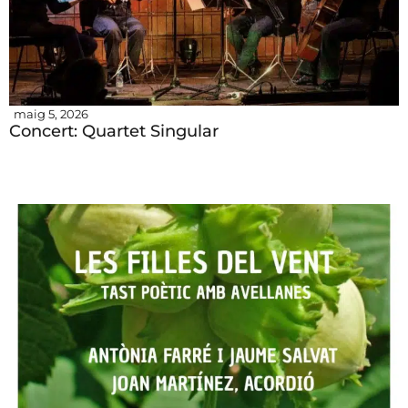
maig 5, 2026
Concert: Quartet Singular