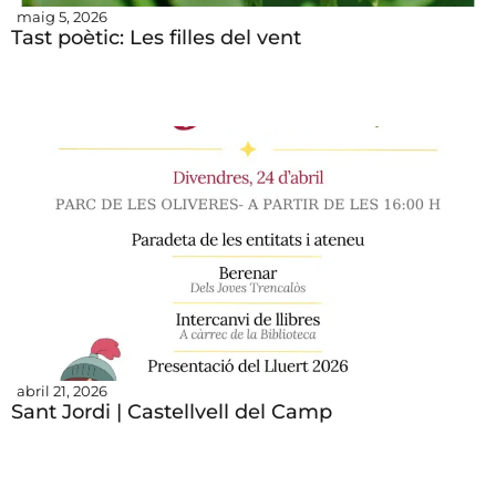
maig 5, 2026
Tast poètic: Les filles del vent
abril 21, 2026
Sant Jordi | Castellvell del Camp