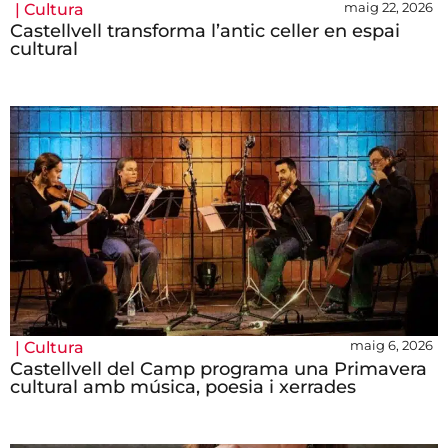
maig 22, 2026
|
Cultura
Castellvell transforma l’antic celler en espai
cultural
maig 6, 2026
|
Cultura
Castellvell del Camp programa una Primavera
cultural amb música, poesia i xerrades