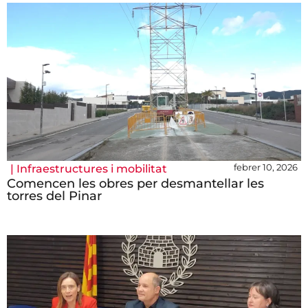
febrer 10, 2026
|
Infraestructures i mobilitat
Comencen les obres per desmantellar les
torres del Pinar