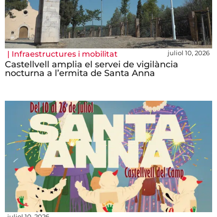
juliol 10, 2026
|
Infraestructures i mobilitat
Castellvell amplia el servei de vigilància
nocturna a l’ermita de Santa Anna
juliol 10, 2026