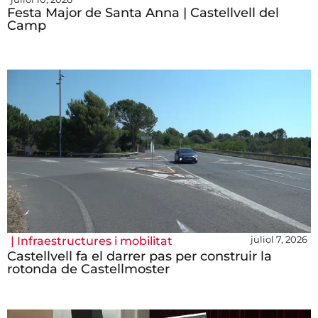
Festa Major de Santa Anna | Castellvell del
Camp
juliol 7, 2026
|
Infraestructures i mobilitat
Castellvell fa el darrer pas per construir la
rotonda de Castellmoster