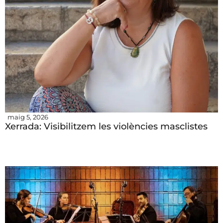
maig 5, 2026
Xerrada: Visibilitzem les violències masclistes