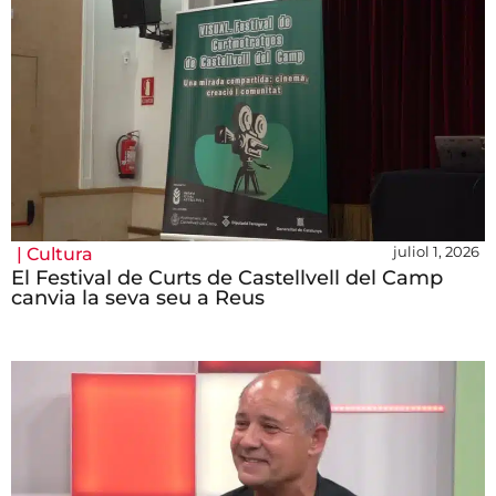
juliol 1, 2026
|
Cultura
El Festival de Curts de Castellvell del Camp
canvia la seva seu a Reus