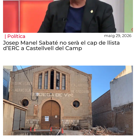
maig 29, 2026
|
Política
Josep Manel Sabaté no serà el cap de llista
d’ERC a Castellvell del Camp