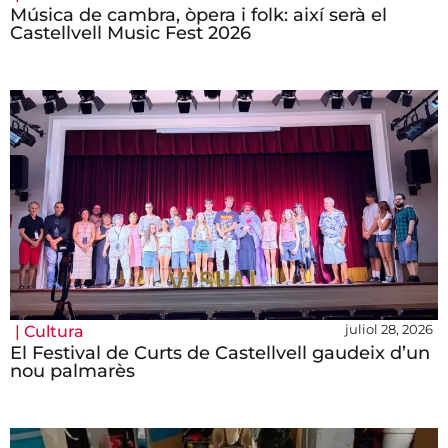
Música de cambra, òpera i folk: així serà el
Castellvell Music Fest 2026
juliol 28, 2026
|
Cultura
El Festival de Curts de Castellvell gaudeix d’un
nou palmarès