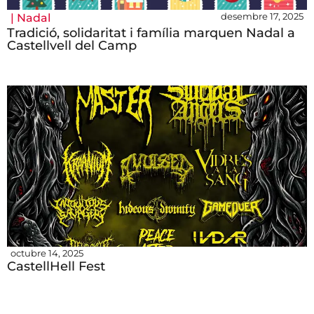
desembre 17, 2025
|
Nadal
Tradició, solidaritat i família marquen Nadal a
Castellvell del Camp
octubre 14, 2025
CastellHell Fest