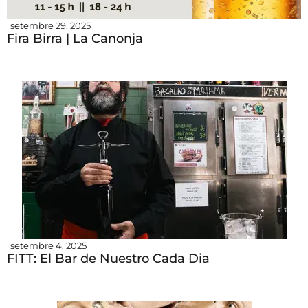
setembre 29, 2025
Fira Birra | La Canonja
setembre 4, 2025
FITT: El Bar de Nuestro Cada Dia