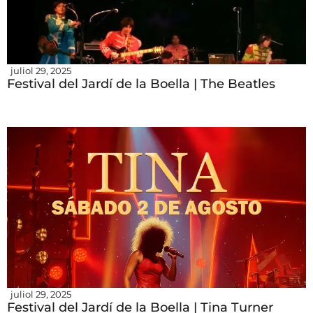
juliol 29, 2025
Festival del Jardí de la Boella | The Beatles
juliol 29, 2025
Festival del Jardí de la Boella | Tina Turner