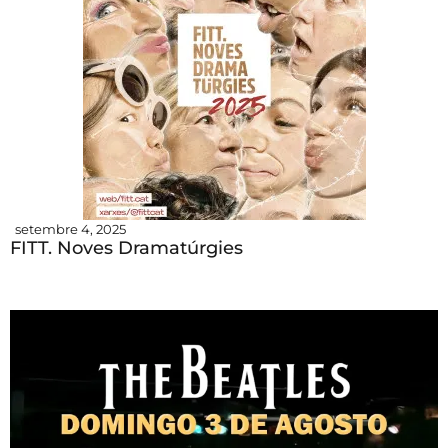
setembre 4, 2025
FITT. Noves Dramatúrgies