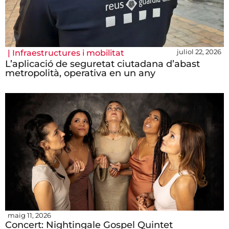
juliol 22, 2026
|
Infraestructures i mobilitat
L’aplicació de seguretat ciutadana d’abast
metropolità, operativa en un any
maig 11, 2026
Concert: Nightingale Gospel Quintet