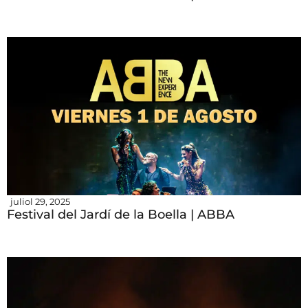
juliol 29, 2025
Festival del Jardí de la Boella | ABBA