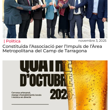
novembre 3, 2025
|
Política
Constituïda l’Associació per l’Impuls de l’Àrea
Metropolitana del Camp de Tarragona