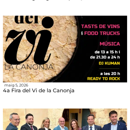
maig 5, 2026
4a Fira del Vi de la Canonja