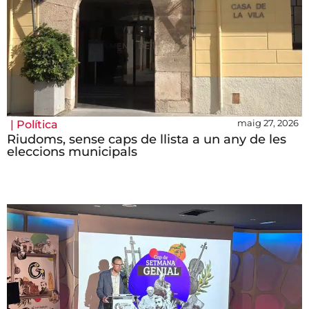
maig 27, 2026
|
Política
Riudoms, sense caps de llista a un any de les
eleccions municipals