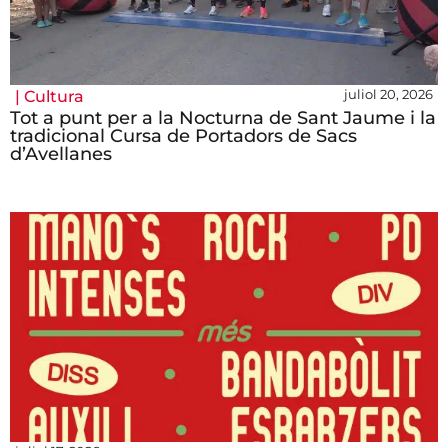
juliol 20, 2026
|
Cultura
Tot a punt per a la Nocturna de Sant Jaume i la
tradicional Cursa de Portadors de Sacs
d’Avellanes