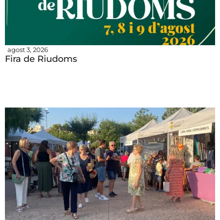
agost 3, 2026
Fira de Riudoms