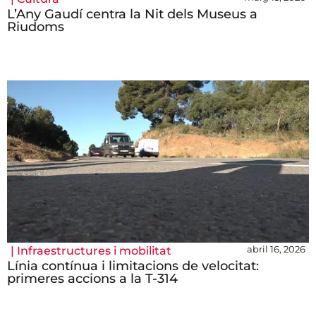
L’Any Gaudí centra la Nit dels Museus a
Riudoms
abril 16, 2026
|
Infraestructures i mobilitat
Línia contínua i limitacions de velocitat:
primeres accions a la T-314