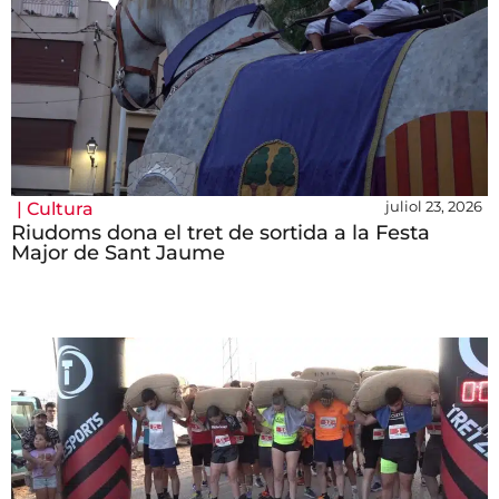
juliol 23, 2026
|
Cultura
Riudoms dona el tret de sortida a la Festa
Major de Sant Jaume