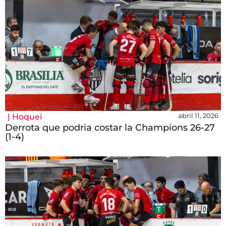
abril 11, 2026
|
Hoquei
Derrota que podria costar la Champions 26-27
(1-4)