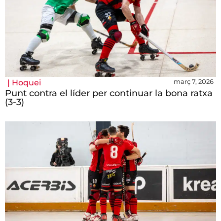
març 7, 2026
|
Hoquei
Punt contra el líder per continuar la bona ratxa
(3-3)