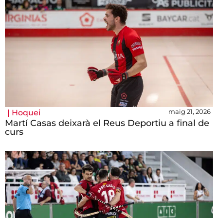
maig 21, 2026
|
Hoquei
Martí Casas deixarà el Reus Deportiu a final de
curs