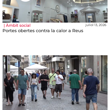
juliol 13, 2026
|
Àmbit social
Portes obertes contra la calor a Reus