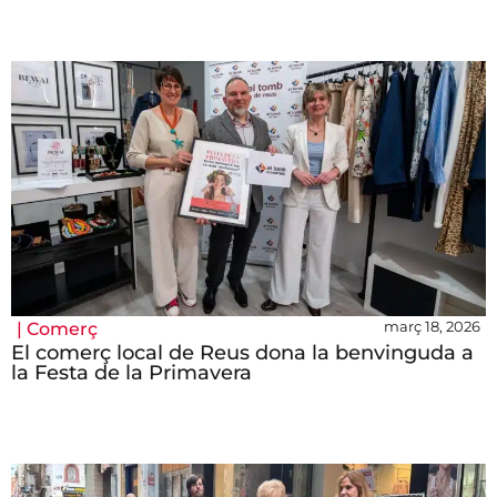
març 18, 2026
|
Comerç
El comerç local de Reus dona la benvinguda a
la Festa de la Primavera