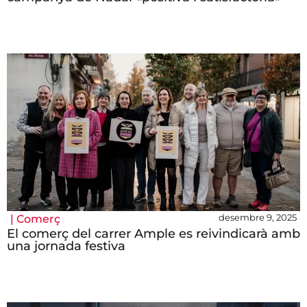
desembre 9, 2025
|
Comerç
El comerç del carrer Ample es reivindicarà amb
una jornada festiva