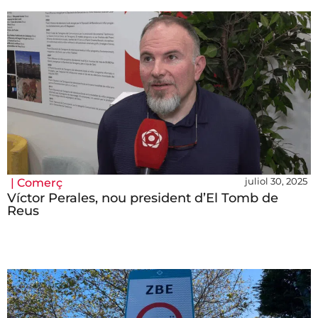
juliol 30, 2025
|
Comerç
Víctor Perales, nou president d’El Tomb de
Reus