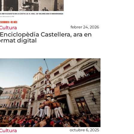
febrer 24, 2026
Cultura
’Enciclopèdia Castellera, ara en
ormat digital
octubre 6, 2025
Cultura