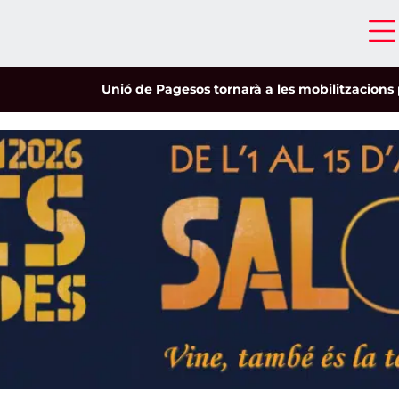
Unió de Pagesos tornarà a les mobilitzacions per defensar