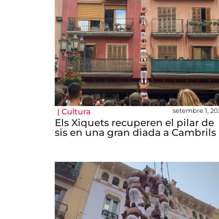
setembre 1, 20
|
Cultura
Els Xiquets recuperen el pilar de
sis en una gran diada a Cambrils