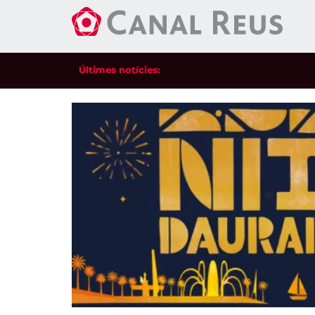
Últimes notícies: