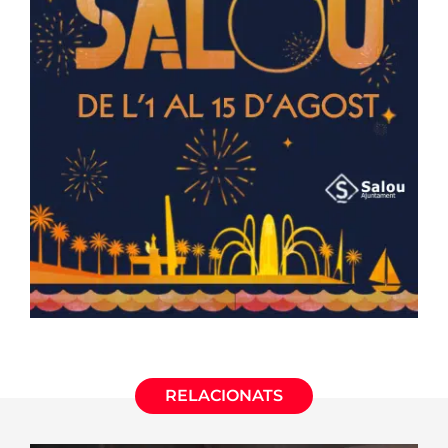
RELACIONATS