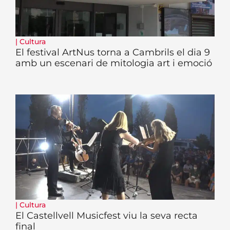
|
Cultura
El festival ArtNus torna a Cambrils el dia 9
amb un escenari de mitologia art i emoció
|
Cultura
El Castellvell Musicfest viu la seva recta
final