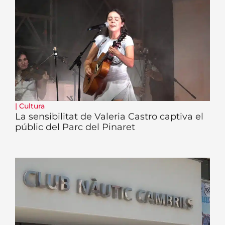
|
Cultura
La sensibilitat de Valeria Castro captiva el
públic del Parc del Pinaret