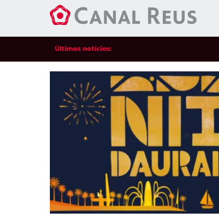
Últimes notícies: