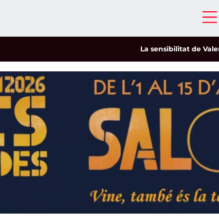
La sensibilitat de Valeria C