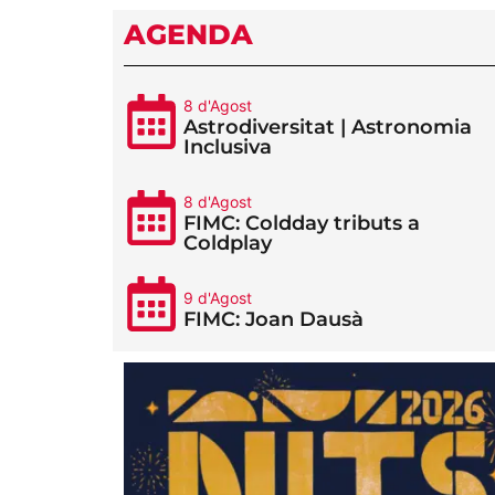
AGENDA
8 d'Agost
Astrodiversitat | Astronomia
Inclusiva
8 d'Agost
FIMC: Coldday tributs a
Coldplay
9 d'Agost
FIMC: Joan Dausà