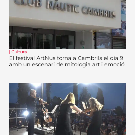
|
Cultura
El festival ArtNus torna a Cambrils el dia 9
amb un escenari de mitologia art i emoció