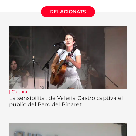
RELACIONATS
|
Cultura
La sensibilitat de Valeria Castro captiva el
públic del Parc del Pinaret