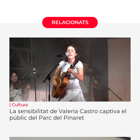
RELACIONATS
|
Cultura
La sensibilitat de Valeria Castro captiva el
públic del Parc del Pinaret