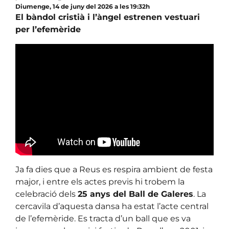
Diumenge, 14 de juny del 2026 a les 19:32h
El bàndol cristià i l’àngel estrenen vestuari
per l’efemèride
Ja fa dies que a Reus es respira ambient de festa
major, i entre els actes previs hi trobem la
celebració dels
25 anys del Ball de Galeres
. La
cercavila d’aquesta dansa ha estat l’acte central
de l’efemèride. Es tracta d’un ball que es va