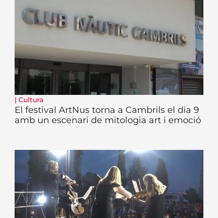
|
Cultura
El festival ArtNus torna a Cambrils el dia 9
amb un escenari de mitologia art i emoció