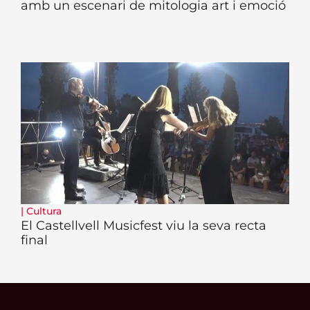
amb un escenari de mitologia art i emoció
|
Cultura
El Castellvell Musicfest viu la seva recta
final