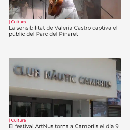
|
Cultura
La sensibilitat de Valeria Castro captiva el
públic del Parc del Pinaret
|
Cultura
El festival ArtNus torna a Cambrils el dia 9