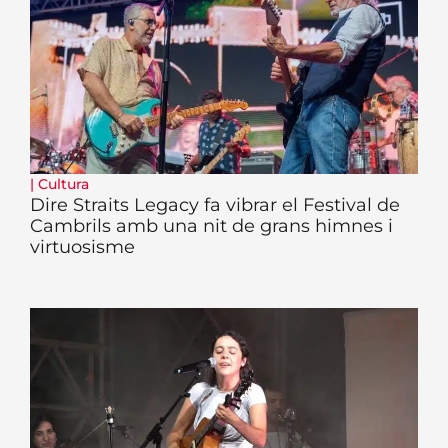
|
Cultura
Dire Straits Legacy fa vibrar el Festival de
Cambrils amb una nit de grans himnes i
virtuosisme