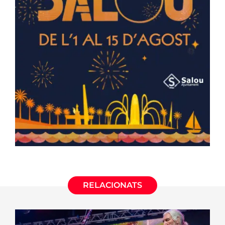
RELACIONATS