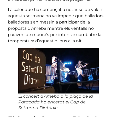
La calor que ha començat a notar-se de valent
aquesta setmana no va impedir que balladors i
balladores s’animessin a participar de la
proposta d’Ameba mentre els ventalls no
paraven de moure’s per intentar combatre la
temperatura d’aquest dijous a la nit.
El concert d’Ameba a la plaça de la
Patacada ha encetat el Cap de
Setmana Diatònic