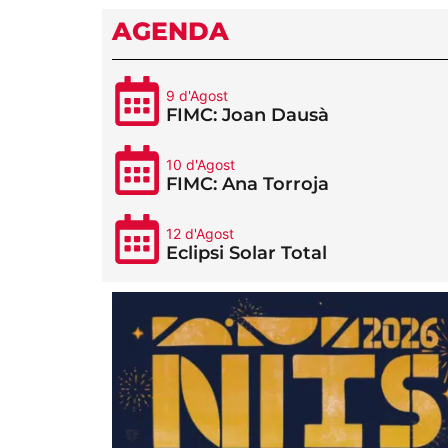
AGENDA
9 d'Agost
FIMC: Joan Dausà
10 d'Agost
FIMC: Ana Torroja
12 d'Agost
Eclipsi Solar Total