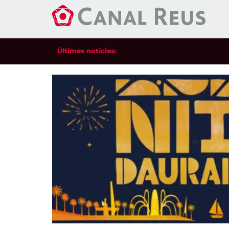
Últimes notícies: