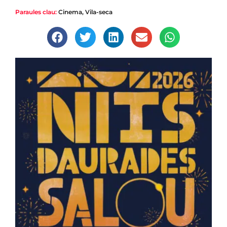
Paraules clau:
Cinema
,
Vila-seca