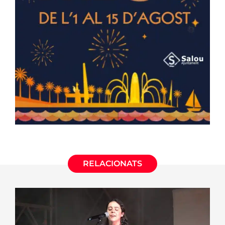
RELACIONATS