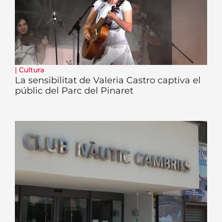
|
Cultura
La sensibilitat de Valeria Castro captiva el
públic del Parc del Pinaret