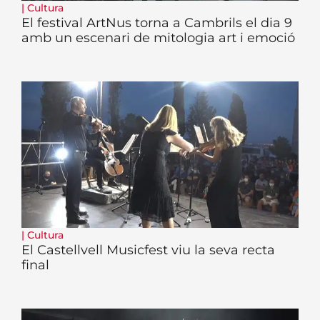
|
Cultura
El festival ArtNus torna a Cambrils el dia 9
amb un escenari de mitologia art i emoció
|
Cultura
El Castellvell Musicfest viu la seva recta
final