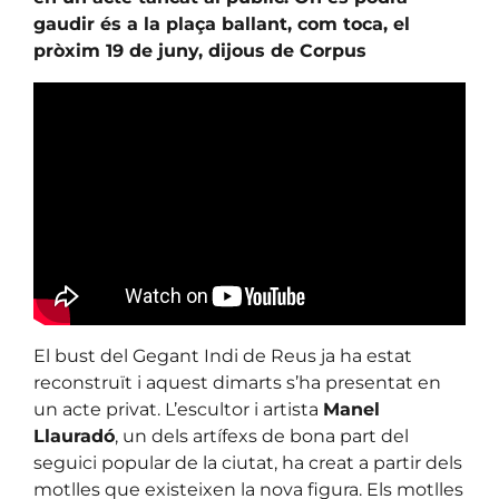
gaudir és a la plaça ballant, com toca, el
pròxim 19 de juny, dijous de Corpus
El bust del Gegant Indi de Reus ja ha estat
reconstruït i aquest dimarts s’ha presentat en
un acte privat. L’escultor i artista
Manel
Llauradó
, un dels artífexs de bona part del
seguici popular de la ciutat, ha creat a partir dels
motlles que existeixen la nova figura. Els motlles