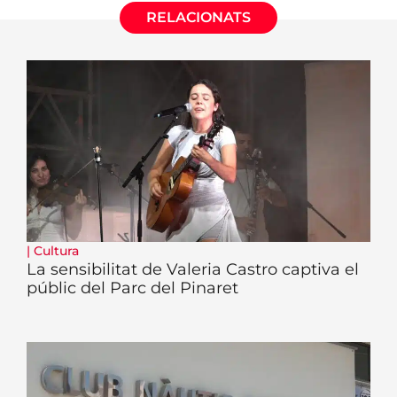
RELACIONATS
|
Cultura
La sensibilitat de Valeria Castro captiva el
públic del Parc del Pinaret