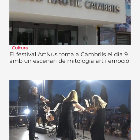
|
Cultura
El festival ArtNus torna a Cambrils el dia 9
amb un escenari de mitologia art i emoció