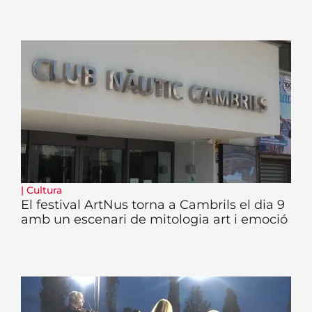
|
Cultura
El festival ArtNus torna a Cambrils el dia 9
amb un escenari de mitologia art i emoció