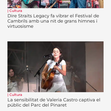
|
Cultura
Dire Straits Legacy fa vibrar el Festival de
Cambrils amb una nit de grans himnes i
virtuosisme
|
Cultura
La sensibilitat de Valeria Castro captiva el
públic del Parc del Pinaret