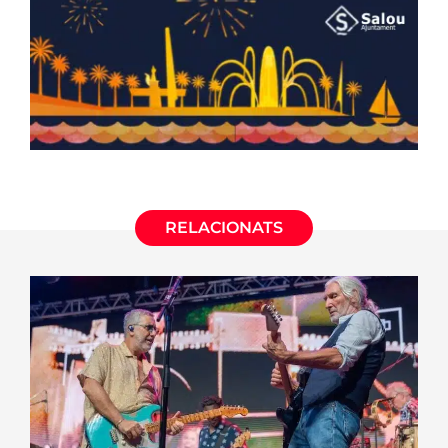
RELACIONATS