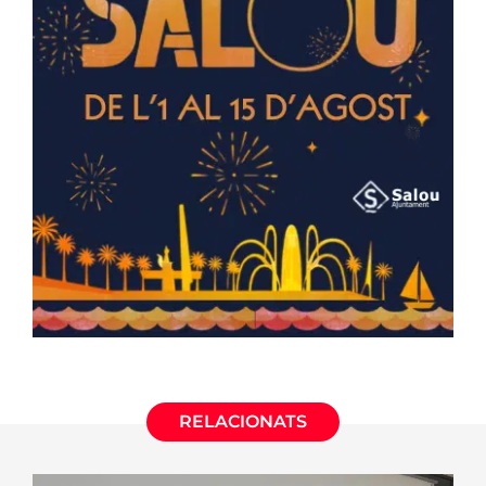
RELACIONATS