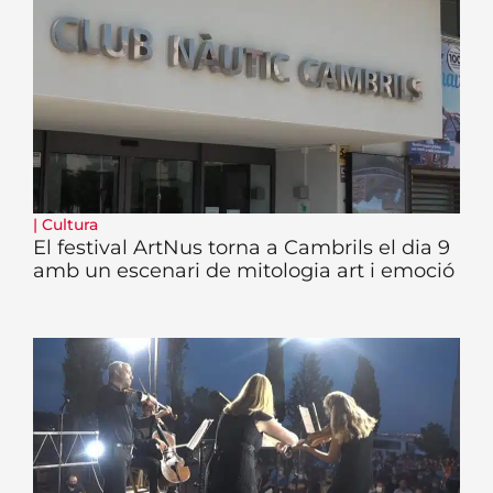
|
Cultura
El festival ArtNus torna a Cambrils el dia 9
amb un escenari de mitologia art i emoció