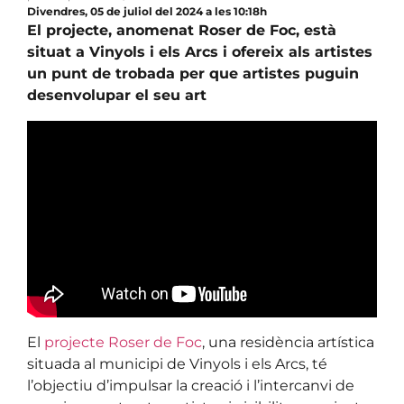
Divendres, 05 de juliol del 2024 a les 10:18h
El projecte, anomenat Roser de Foc, està
situat a Vinyols i els Arcs i ofereix als artistes
un punt de trobada per que artistes puguin
desenvolupar el seu art
El
projecte Roser de Foc
, una residència artística
situada al municipi de Vinyols i els Arcs, té
l’objectiu d’impulsar la creació i l’intercanvi de