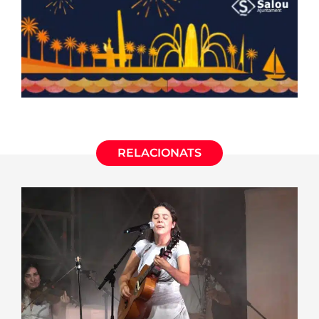
RELACIONATS