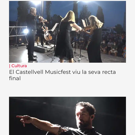
|
Cultura
El Castellvell Musicfest viu la seva recta
final