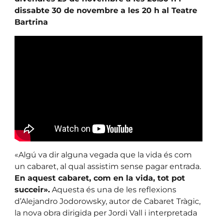
dissabte 30 de novembre a les 20 h al Teatre
Bartrina
«Algú va dir alguna vegada que la vida és com
un cabaret, al qual assistim sense pagar entrada.
En aquest cabaret, com en la vida, tot pot
succeir».
Aquesta és una de les reflexions
d’Alejandro Jodorowsky, autor de Cabaret Tràgic,
la nova obra dirigida per Jordi Vall i interpretada