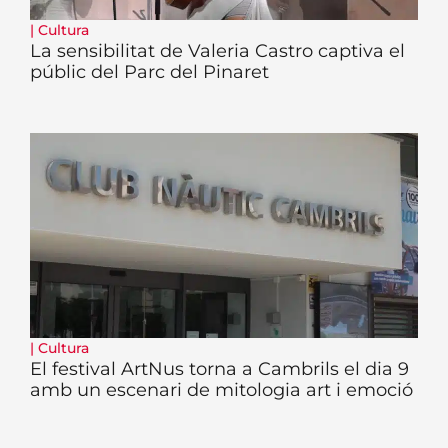
|
Cultura
La sensibilitat de Valeria Castro captiva el
públic del Parc del Pinaret
|
Cultura
El festival ArtNus torna a Cambrils el dia 9
amb un escenari de mitologia art i emoció