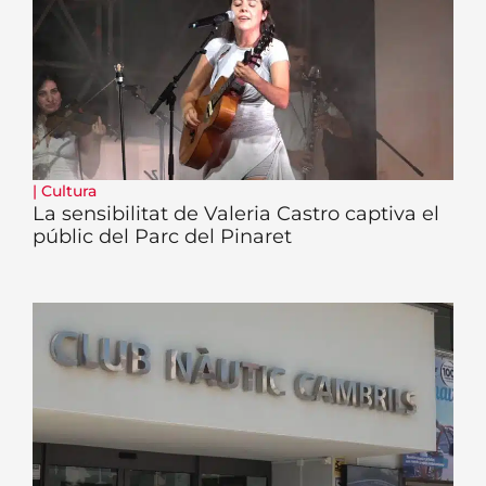
|
Cultura
La sensibilitat de Valeria Castro captiva el
públic del Parc del Pinaret