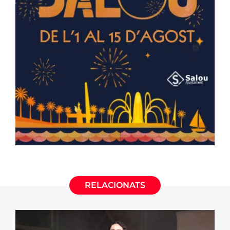
RELACIONATS