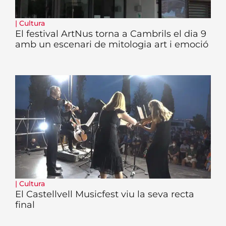
|
Cultura
El festival ArtNus torna a Cambrils el dia 9
amb un escenari de mitologia art i emoció
|
Cultura
El Castellvell Musicfest viu la seva recta
final