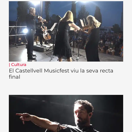
|
Cultura
El Castellvell Musicfest viu la seva recta
final