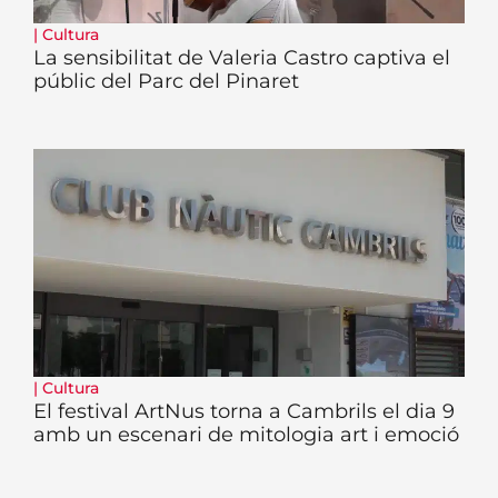
|
Cultura
La sensibilitat de Valeria Castro captiva el
públic del Parc del Pinaret
|
Cultura
El festival ArtNus torna a Cambrils el dia 9
amb un escenari de mitologia art i emoció