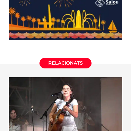
RELACIONATS