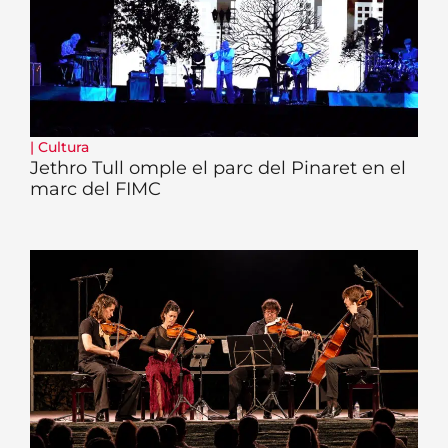
|
Cultura
Jethro Tull omple el parc del Pinaret en el
marc del FIMC