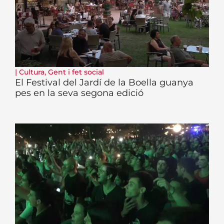
|
Cultura
,
Gent i fet social
El Festival del Jardí de la Boella guanya
pes en la seva segona edició