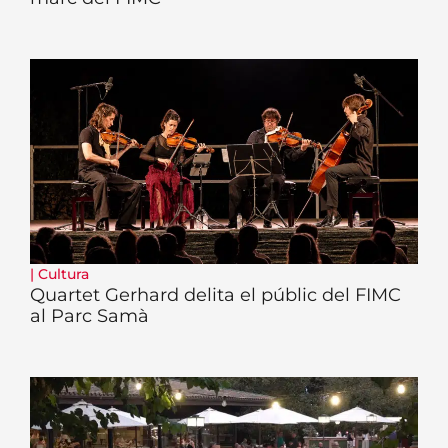
|
Cultura
Quartet Gerhard delita el públic del FIMC
al Parc Samà