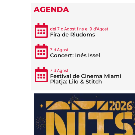
AGENDA
del 7 d'Agost fins el 9 d'Agost
Fira de Riudoms
7 d'Agost
Concert: Inés Issel
7 d'Agost
Festival de Cinema Miami
Platja: Lilo & Stitch