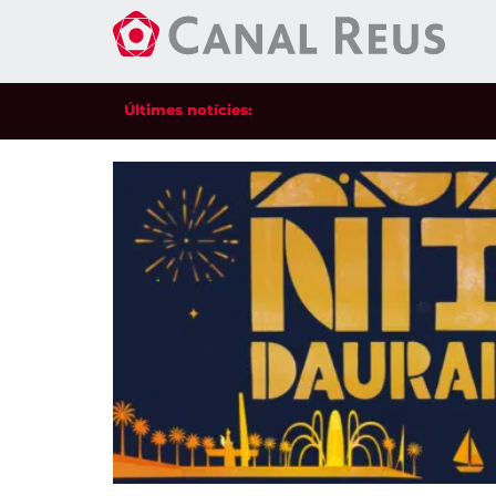
Últimes notícies: