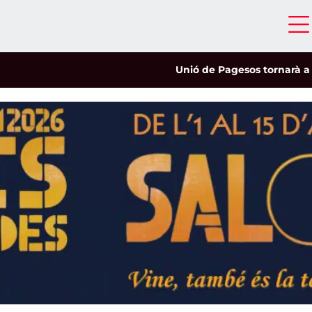
Unió de Pagesos tornarà a les mob