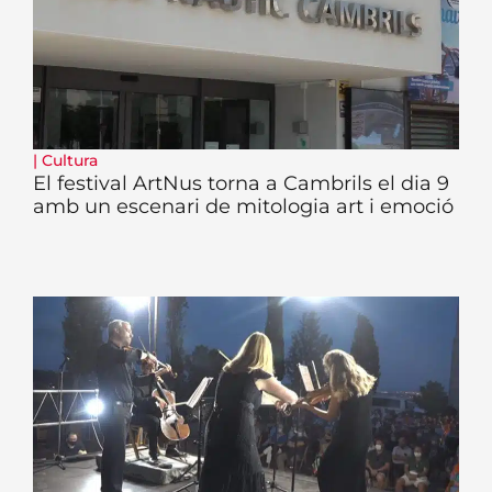
|
Cultura
El festival ArtNus torna a Cambrils el dia 9
amb un escenari de mitologia art i emoció