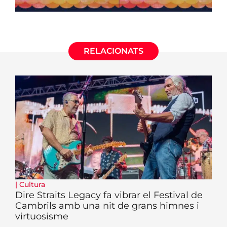
RELACIONATS
|
Cultura
Dire Straits Legacy fa vibrar el Festival de
Cambrils amb una nit de grans himnes i
virtuosisme