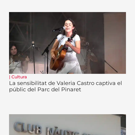
|
Cultura
La sensibilitat de Valeria Castro captiva el
públic del Parc del Pinaret