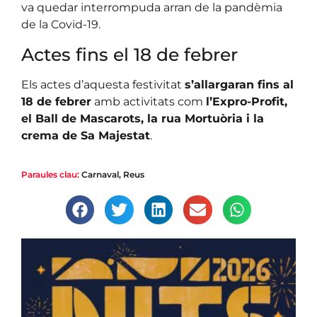
va quedar interrompuda arran de la pandèmia
de la Covid-19.
Actes fins el 18 de febrer
Els actes d’aquesta festivitat
s’allargaran fins al
18 de febrer
amb activitats com
l’Expro-Profit,
el Ball de Mascarots, la rua Mortuòria i la
crema de Sa Majestat
.
Paraules clau:
Carnaval
,
Reus