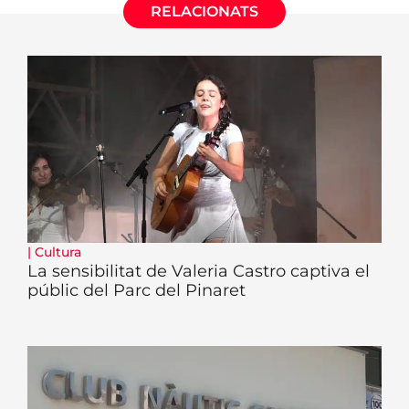
RELACIONATS
|
Cultura
La sensibilitat de Valeria Castro captiva el
públic del Parc del Pinaret