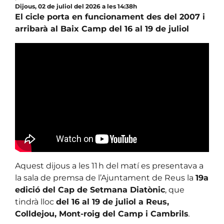
Dijous, 02 de juliol del 2026 a les 14:38h
El cicle porta en funcionament des del 2007 i
arribarà al Baix Camp del 16 al 19 de juliol
Aquest dijous a les 11 h del matí es presentava a
la sala de premsa de l’Ajuntament de Reus la
19a
edició del Cap de Setmana Diatònic
, que
tindrà lloc
del 16 al 19 de juliol a Reus,
Colldejou, Mont-roig del Camp i Cambrils
.