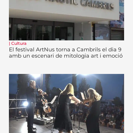
|
Cultura
El festival ArtNus torna a Cambrils el dia 9
amb un escenari de mitologia art i emoció