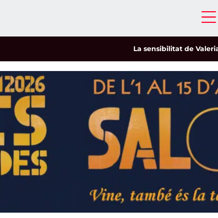
La sensibilitat de Valeria Cast