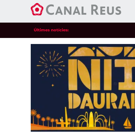
Últimes notícies: