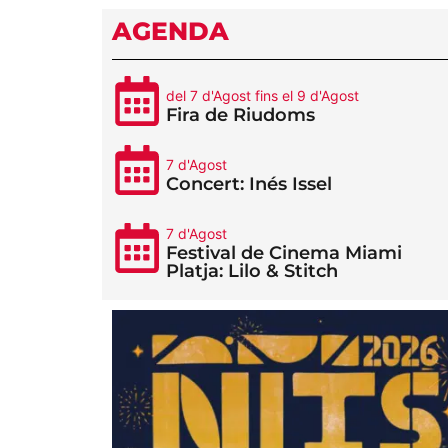
AGENDA
del 7 d'Agost fins el 9 d'Agost
Fira de Riudoms
7 d'Agost
Concert: Inés Issel
7 d'Agost
Festival de Cinema Miami
Platja: Lilo & Stitch