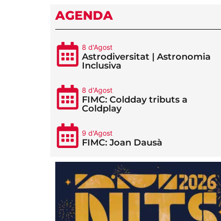
AGENDA
8 d'Agost
Astrodiversitat | Astronomia
Inclusiva
8 d'Agost
FIMC: Coldday tributs a
Coldplay
9 d'Agost
FIMC: Joan Dausà