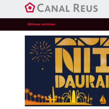
Últimes notícies: