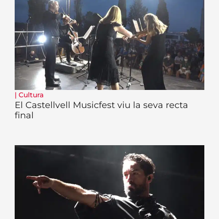
|
Cultura
El Castellvell Musicfest viu la seva recta
final