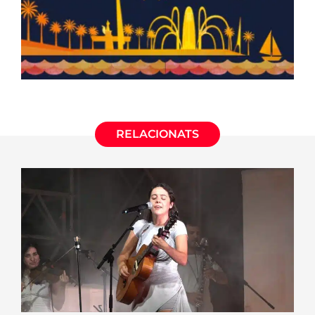
RELACIONATS