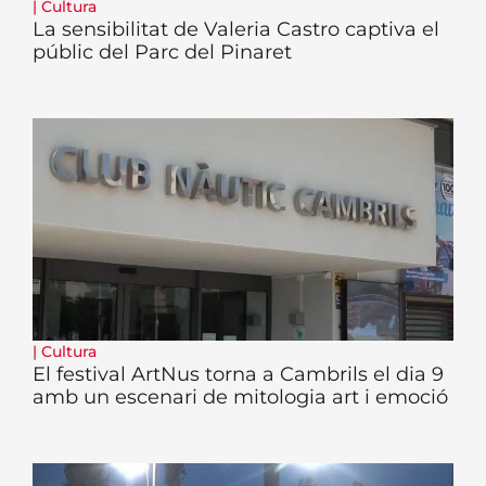
|
Cultura
La sensibilitat de Valeria Castro captiva el
públic del Parc del Pinaret
|
Cultura
El festival ArtNus torna a Cambrils el dia 9
amb un escenari de mitologia art i emoció