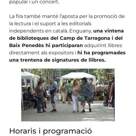
popular i un concert.
La fira també manté l’aposta per la promoció de
la lectura i el suport a les editorials
independents en català. Enguany,
una vintena
de biblioteques del Camp de Tarragona i del
Baix Penedès hi participaran
adquirint llibres
directament als expositors i
hi ha programades
una trentena de signatures de llibres.
Horaris i programació