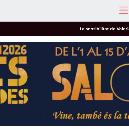
La sensibilitat de Valeria Cast