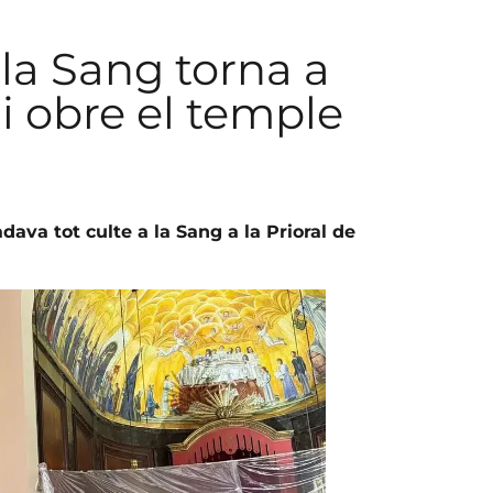
la Sang torna a
 i obre el temple
ava tot culte a la Sang a la Prioral de