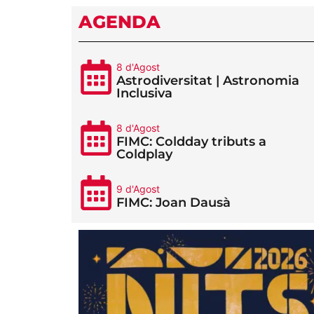
AGENDA
8 d'Agost
Astrodiversitat | Astronomia
Inclusiva
8 d'Agost
FIMC: Coldday tributs a
Coldplay
9 d'Agost
FIMC: Joan Dausà