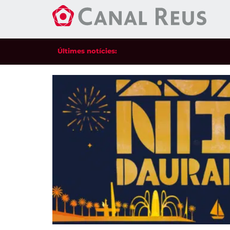
Últimes notícies: