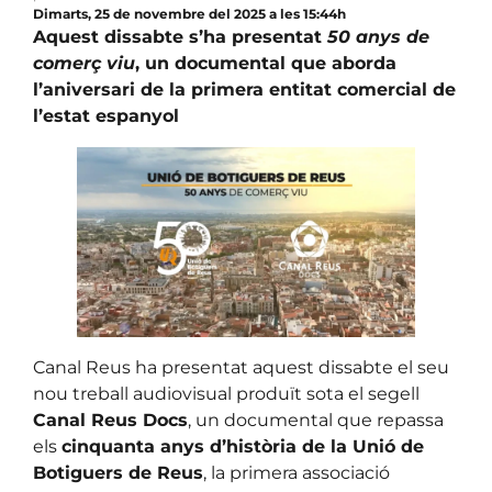
Dimarts, 25 de novembre del 2025 a les 15:44h
Aquest dissabte s’ha presentat
50 anys de
comerç viu
, un documental que aborda
l’aniversari de la primera entitat comercial de
l’estat espanyol
Canal Reus ha presentat aquest dissabte el seu
nou treball audiovisual produït sota el segell
Canal Reus Docs
, un documental que repassa
els
cinquanta anys d’història de la Unió de
Botiguers de Reus
, la primera associació