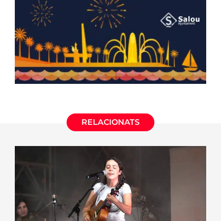
RELACIONATS