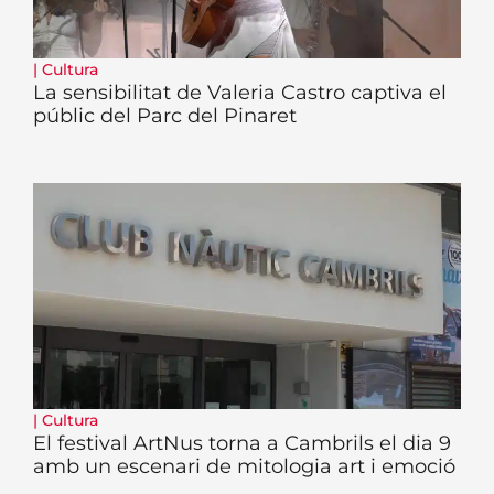
|
Cultura
La sensibilitat de Valeria Castro captiva el
públic del Parc del Pinaret
|
Cultura
El festival ArtNus torna a Cambrils el dia 9
amb un escenari de mitologia art i emoció