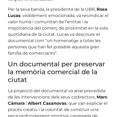
Per la seva banda, la presidenta de la UBR,
Rosa
Lucas
, visiblement emocionada, va reivindicar el
valor humà i comunitari de l’entitat i la
importància del comerç de proximitat en la vida
quotidiana de la ciutat. Lucas va descriure el
documental com “un homenatge a totes les
persones que han fet possible aquesta gran
família de comerciants”.
Un documental per preservar
la memòria comercial de la
ciutat
La projecció del documental va anar precedida
de les intervencions dels seus codirectors,
Marc
Càmara
i
Albert Casanovas
, que van explicar el
procés creatiu i la voluntat de construir una
peça profundament emotiva, carregada de