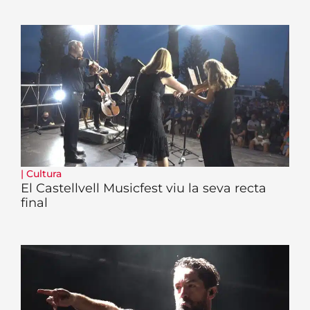
|
Cultura
El Castellvell Musicfest viu la seva recta
final