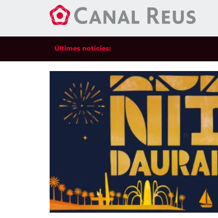
Últimes notícies: