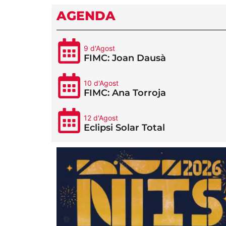
AGENDA
9 d'Agost
FIMC: Joan Dausà
10 d'Agost
FIMC: Ana Torroja
12 d'Agost
Eclipsi Solar Total