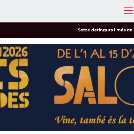
Setze detinguts i més de cinc-cen