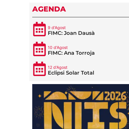
AGENDA
9 d'Agost
FIMC: Joan Dausà
10 d'Agost
FIMC: Ana Torroja
12 d'Agost
Eclipsi Solar Total