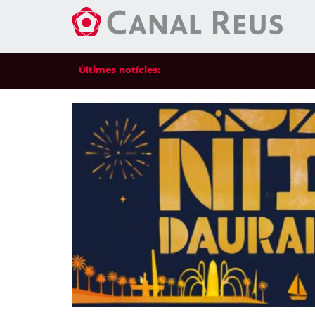
Últimes notícies: