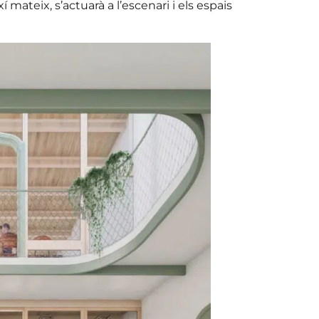
 mateix, s’actuarà a l’escenari i els espais