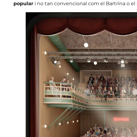
popular
i no tan convencional com el Bartrina o el