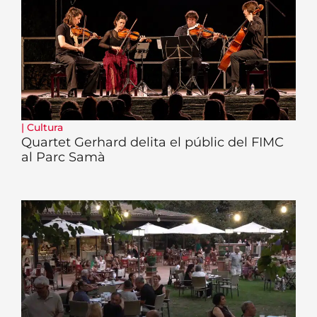
|
Cultura
Quartet Gerhard delita el públic del FIMC
al Parc Samà