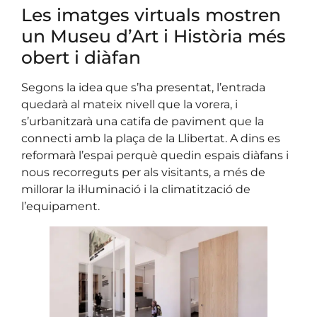
Les imatges virtuals mostren
un Museu d’Art i Història més
obert i diàfan
Segons la idea que s’ha presentat, l’entrada
quedarà al mateix nivell que la vorera, i
s’urbanitzarà una catifa de paviment que la
connecti amb la plaça de la Llibertat. A dins es
reformarà l’espai perquè quedin espais diàfans i
nous recorreguts per als visitants, a més de
millorar la il·luminació i la climatització de
l’equipament.