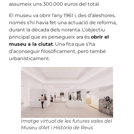
assumeix uns 300.000 euros del total.
El museu va obrir l’any 1961 i, des d’aleshores,
només s’hi havia fet una actuació de reforma,
durant la dècada dels noranta. L’objectiu
principal que es persegueix ara és
obrir el
museu a la ciutat
. Una fita que s’ha
d’aconseguir filosòficament, però també
urbanísticament.
Imatge virtual de les futures sales del
Museu d’Art i Història de Reus