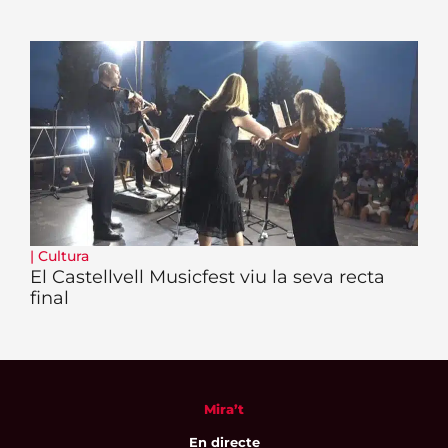
|
Cultura
El Castellvell Musicfest viu la seva recta
final
Mira’t
En directe