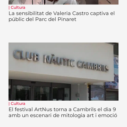
|
Cultura
La sensibilitat de Valeria Castro captiva el
públic del Parc del Pinaret
|
Cultura
El festival ArtNus torna a Cambrils el dia 9
amb un escenari de mitologia art i emoció