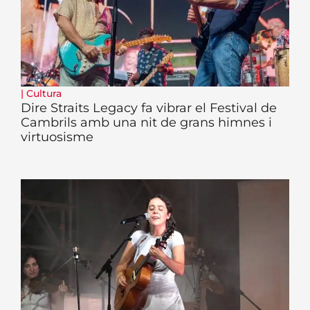
|
Cultura
Dire Straits Legacy fa vibrar el Festival de
Cambrils amb una nit de grans himnes i
virtuosisme