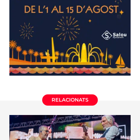
RELACIONATS