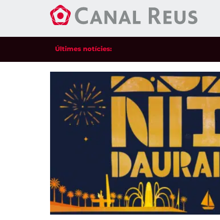
Últimes notícies: