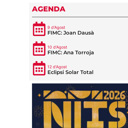
AGENDA
9 d'Agost
FIMC: Joan Dausà
10 d'Agost
FIMC: Ana Torroja
12 d'Agost
Eclipsi Solar Total