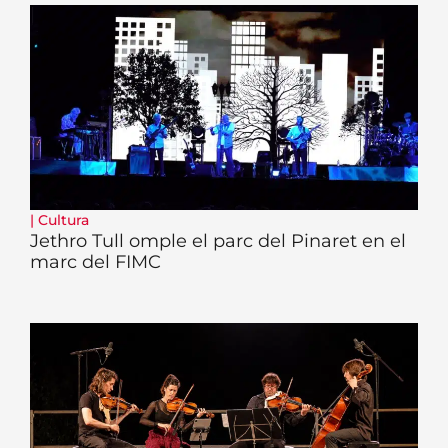
|
Cultura
Jethro Tull omple el parc del Pinaret en el
marc del FIMC