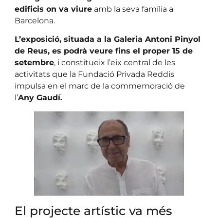
edificis on va viure
amb la seva família a
Barcelona.
L’exposició, situada a la Galeria Antoni Pinyol
de Reus, es podrà veure fins el proper 15 de
setembre
, i constitueix l’eix central de les
activitats que la Fundació Privada Reddis
impulsa en el marc de la commemoració de
l’
Any Gaudí.
El projecte artístic va més