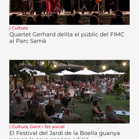
|
Cultura
Quartet Gerhard delita el públic del FIMC
al Parc Samà
|
Cultura
,
Gent i fet social
El Festival del Jardí de la Boella guanya