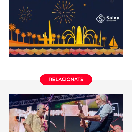
RELACIONATS