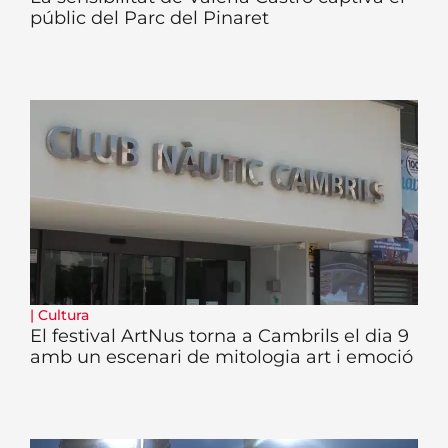
públic del Parc del Pinaret
|
Cultura
El festival ArtNus torna a Cambrils el dia 9
amb un escenari de mitologia art i emoció