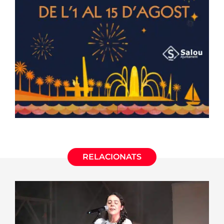
RELACIONATS