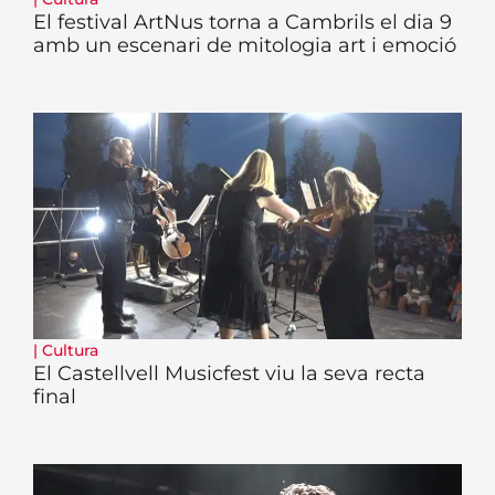
El festival ArtNus torna a Cambrils el dia 9
amb un escenari de mitologia art i emoció
|
Cultura
El Castellvell Musicfest viu la seva recta
final