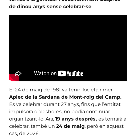
de dinou anys sense celebrar-se
El 24 de maig de 1981 va tenir lloc el primer
Aplec de la Sardana de Mont-roig del Camp.
Es va celebrar durant 27 anys, fins que l’entitat
impulsora d’aleshores, no podia continuar
organitzant-lo. Ara,
19 anys després,
es tornarà a
celebrar, també un
24 de maig
, però en aquest
cas, de 2026.