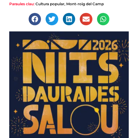
Paraules clau:
Cultura popular
,
Mont-roig del Camp