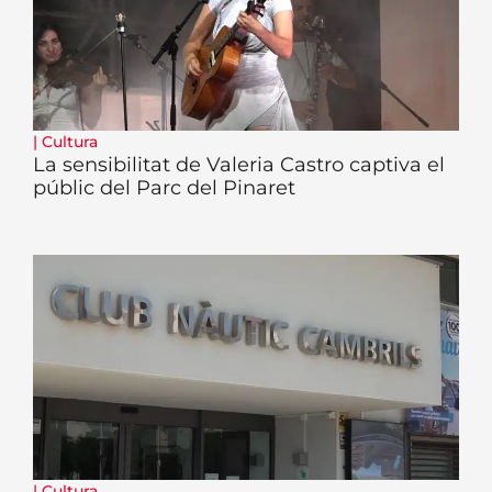
|
Cultura
La sensibilitat de Valeria Castro captiva el
públic del Parc del Pinaret
|
Cultura