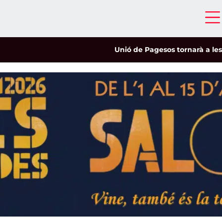
Unió de Pagesos tornarà a les mobili