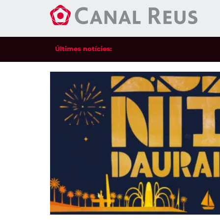
Últimes notícies: