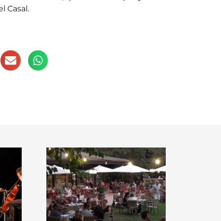
l Casal.