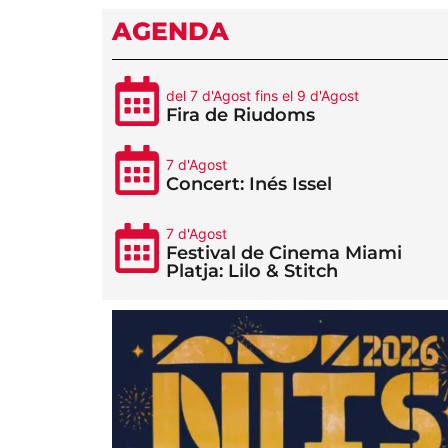
AGENDA
del 7 d'Agost fins el 9 d'Agost
Fira de Riudoms
7 d'Agost
Concert: Inés Issel
7 d'Agost
Festival de Cinema Miami
Platja: Lilo & Stitch