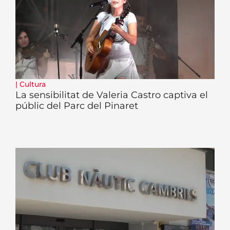
|
Cultura
La sensibilitat de Valeria Castro captiva el
públic del Parc del Pinaret