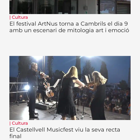
|
Cultura
El festival ArtNus torna a Cambrils el dia 9
amb un escenari de mitologia art i emoció
|
Cultura
El Castellvell Musicfest viu la seva recta
final