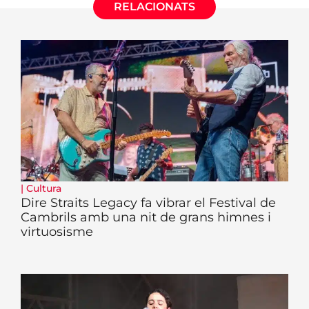
RELACIONATS
|
Cultura
Dire Straits Legacy fa vibrar el Festival de
Cambrils amb una nit de grans himnes i
virtuosisme